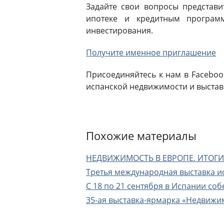
Задайте свои вопросы представи
ипотеке и кредитным программ
инвестирования.
Получите именное приглашение
Присоединяйтесь к нам в Facebook
испанской недвижимости и выставк
Похожие материалы
НЕДВИЖИМОСТЬ В ЕВРОПЕ. ИТОГИ 
Третья международная выставка и
С 18 по 21 сентября в Испании со
35-ая выставка-ярмарка «Недвижи