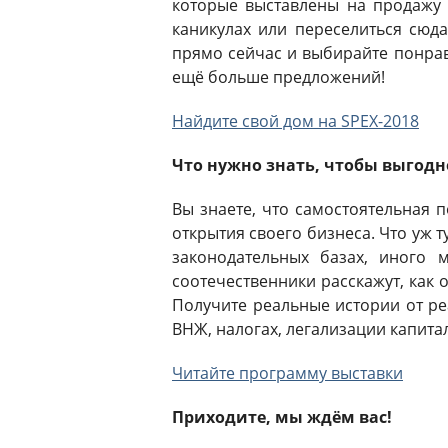
которые выставлены на продажу 
каникулах или переселиться сюда
прямо сейчас и выбирайте понрав
ещё больше предложений!
Найдите свой дом на SPEX-2018
Что нужно знать, чтобы выгодн
Вы знаете, что самостоятельная 
открытия своего бизнеса. Что уж т
законодательных базах, иного 
соотечественники расскажут, как 
Получите реальные истории от ре
ВНЖ, налогах, легализации капита
Читайте программу выставки
Приходите, мы ждём вас!