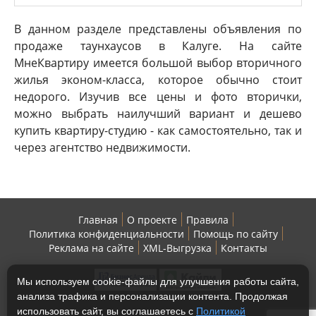
В данном разделе представлены объявления по
продаже таунхаусов в Калуге. На сайте
МнеКвартиру имеется большой выбор вторичного
жилья эконом-класса, которое обычно стоит
недорого. Изучив все цены и фото вторички,
можно выбрать наилучший вариант и дешево
купить квартиру-студию - как самостоятельно, так и
через агентство недвижимости.
Главная
О проекте
Правила
Политика конфиденциальности
Помощь по сайту
Реклама на сайте
XML-Выгрузка
Контакты
Мы используем cookie-файлы для улучшения работы сайта,
анализа трафика и персонализации контента. Продолжая
использовать сайт, вы соглашаетесь с
Политикой